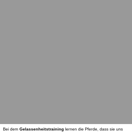
Bei dem
Gelassenheitstraining
lernen die Pferde, dass sie uns