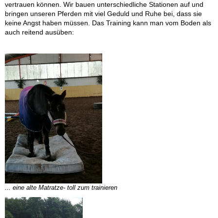
vertrauen können. Wir bauen unterschiedliche Stationen auf und
bringen unseren Pferden mit viel Geduld und Ruhe bei, dass sie
keine Angst haben müssen. Das Training kann man vom Boden als
auch reitend ausüben:
... eine alte Matratze- toll zum trainieren