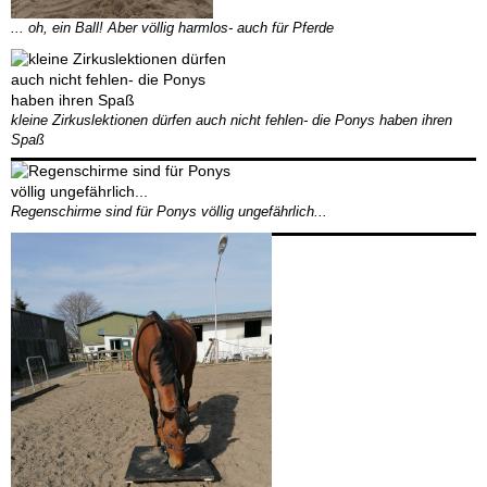
... oh, ein Ball! Aber völlig harmlos- auch für Pferde
kleine Zirkuslektionen dürfen auch nicht fehlen- die Ponys haben ihren
Spaß
Regenschirme sind für Ponys völlig ungefährlich...